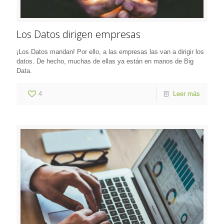
Los Datos dirigen empresas
¡Los Datos mandan! Por ello, a las empresas las van a dirigir los
datos. De hecho, muchas de ellas ya están en manos de Big
Data.
4
Leer más