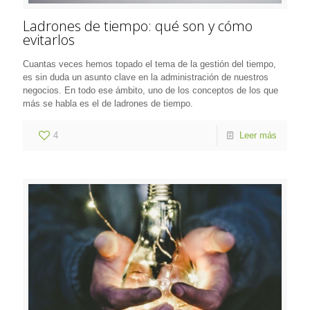
Ladrones de tiempo: qué son y cómo
evitarlos
Cuantas veces hemos topado el tema de la gestión del tiempo,
es sin duda un asunto clave en la administración de nuestros
negocios. En todo ese ámbito, uno de los conceptos de los que
más se habla es el de ladrones de tiempo.
4
Leer más