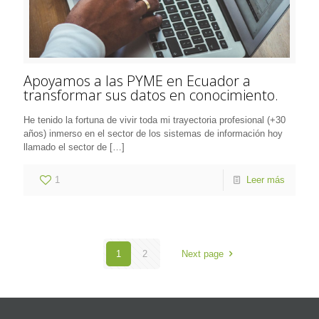
Apoyamos a las PYME en Ecuador a
transformar sus datos en conocimiento.
He tenido la fortuna de vivir toda mi trayectoria profesional (+30
años) inmerso en el sector de los sistemas de información hoy
llamado el sector de
[…]
1
Leer más
1
2
Next page