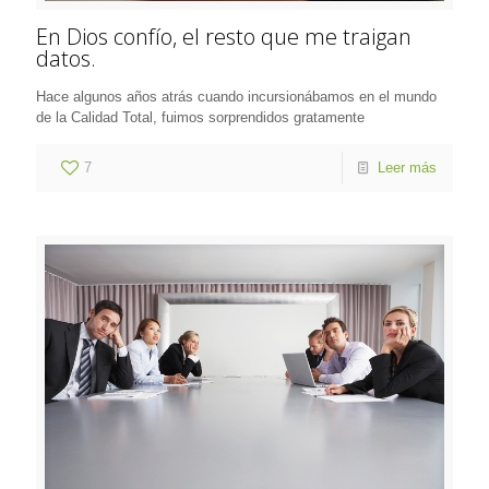
En Dios confío, el resto que me traigan
datos.
Hace algunos años atrás cuando incursionábamos en el mundo
de la Calidad Total, fuimos sorprendidos gratamente
7
Leer más