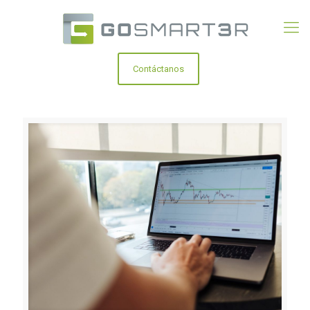
Contáctanos