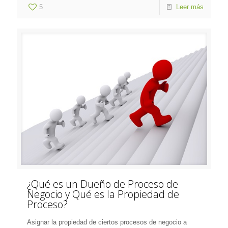
5
Leer más
¿Qué es un Dueño de Proceso de
Negocio y Qué es la Propiedad de
Proceso?
Asignar la propiedad de ciertos procesos de negocio a