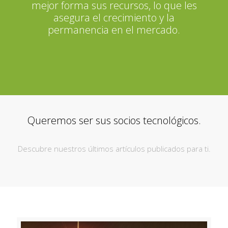
mejor forma sus recursos, lo que les
asegura el crecimiento y la
permanencia en el mercado.
Queremos ser sus socios tecnológicos.
Descubre nuestros últimos artículos publicados para ti.