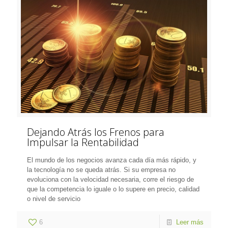
Dejando Atrás los Frenos para
Impulsar la Rentabilidad
El mundo de los negocios avanza cada día más rápido, y
la tecnología no se queda atrás. Si su empresa no
evoluciona con la velocidad necesaria, corre el riesgo de
que la competencia lo iguale o lo supere en precio, calidad
o nivel de servicio
6
Leer más