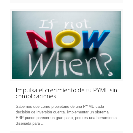
Impulsa el crecimiento de tu PYME sin
complicaciones
Sabemos que como propietario de una PYME cada
decisión de inversión cuenta. Implementar un sistema
ERP puede parecer un gran paso, pero es una herramienta
diseñada para ...